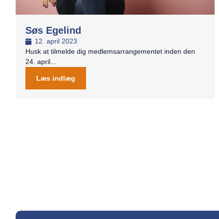
Søs Egelind
12. april 2023
Husk at tilmelde dig medlemsarrangementet inden den
24. april...
Læs indlæg