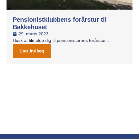
Pensionistklubbens forårstur til
Bakkehuset
29. marts 2023
Husk at tilmelde dig til pensionisternes forårstur...
Læs indlæg