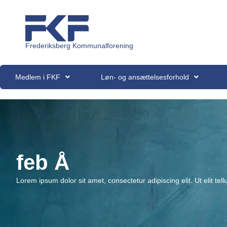
Frederiksberg Kommunalforening
Medlem i FKF
Løn- og ansættelsesforhold
feb Å
Lorem ipsum dolor sit amet, consectetur adipiscing elit. Ut elit tel