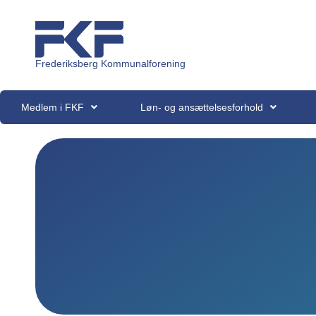
Frederiksberg Kommunalforening
Medlem i FKF
Løn- og ansættelsesforhold