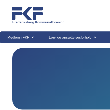
Frederiksberg Kommunalforening
Medlem i FKF
Løn- og ansættelsesforhold