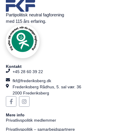
Partipolitisk neutral fagforening
med 115 års erfaring.
Kontakt
+45 28 60 39 22
fkf@frederiksberg.dk
Frederiksberg Rådhus, 5. sal vær. 36
2000 Frederiksberg
Mere info
Privatlivspolitik medlemmer
Privatlivspolitik – samarbejdspartnere