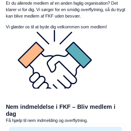
Er du allerede medlem af en anden faglig organisation? Det
klarer vi for dig. Vi sørger for en smidig overflytning, så du trygt
kan blive medlem af FKF uden besvær.
Vi glæder os til at byde dig velkommen som medlem!
Nem indmeldelse i FKF – Bliv medlem i
dag
Få hjælp til nem indmelding og overflytning.