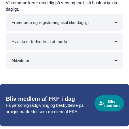
Vi kommunikerer med dig på sms og mail, så husk at tjekke
dagligt.
Fremmøde og registrering skal ske dagligt
Hvis du er forhindret i at møde
Aktiviteter
Bliv medlem af FKF i dag
Bliv
Få personlig rådgivning og beskyttelse på
medlem
arbejdsmarkedet som medlem af FKF.