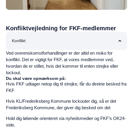
Konfliktvejledning for FKF-medlemmer
Konflikt
Ved overenskomstforhandlinger er der altid en risiko for
konflikt. Det er vigtigt for FKF, at vores medlemmer ved,
hvordan de er stillet, hvis det kommer til enten strejke eller
lockout.
Du skal være opmærksom på:
Hvis FKF udtager netop dig til strejke, får du direkte besked fra
FKF
Hvis KL/Frederiksberg Kommune lockouter dig, så er det
Frederiksberg Kommune, der giver dig besked om det
Hold dig løbende orienteret via nyhedsmedier og FKF’s OK24-
side.