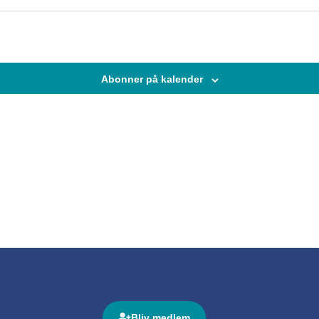
Abonner på kalender
Bliv medlem